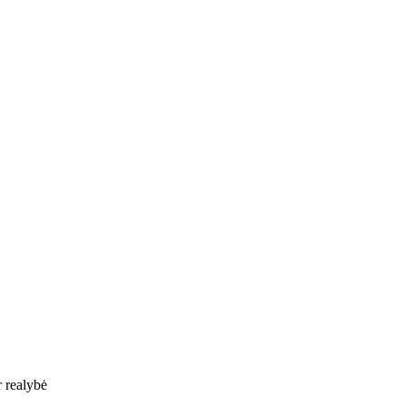
 realybė