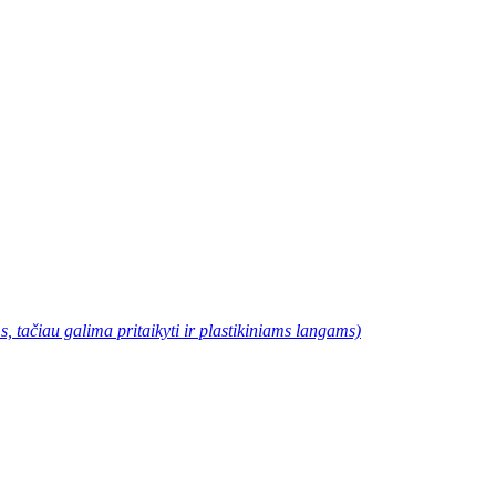
, tačiau galima pritaikyti ir plastikiniams langams)