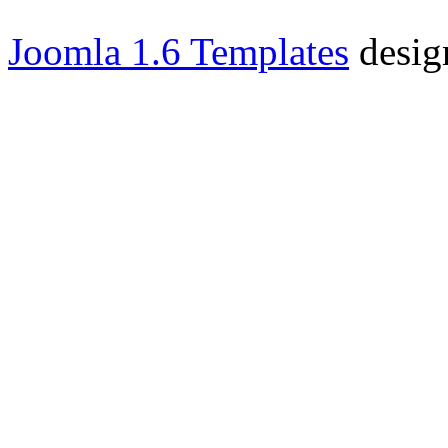
Joomla 1.6 Templates
desig