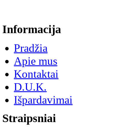
Informacija
Pradžia
Apie mus
Kontaktai
D.U.K.
Išpardavimai
Straipsniai